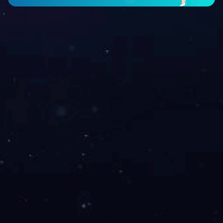
工业自动化厂站系统
适用于石油石化、轨道交通、矿山等工业化场站，采用分区架构，
满足无人值守变电站建设要求。
了解更多
Copyright ©2025
AYX爱游戏官网
All Rights Reserved
鲁ICP备09103922号
鲁公网安备 37060202000303号
隐私政策
华体会在线平台（中国）官网
|
爱游戏ayx官方网页_爱游戏（中国）
|
完
美线上平台
|
开云线上平台（集团）官方网站
|
爱游戏线上官网(集团)官