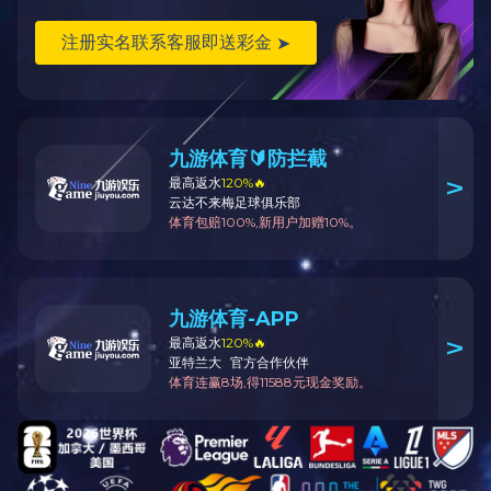
爱游戏(中国)官方网站电子自1982年进入电力系统自动化领域，深
耕电网40余年，多代保护、监控产品现场稳定运行
了解更多
智慧变电站远程智能巡视系统